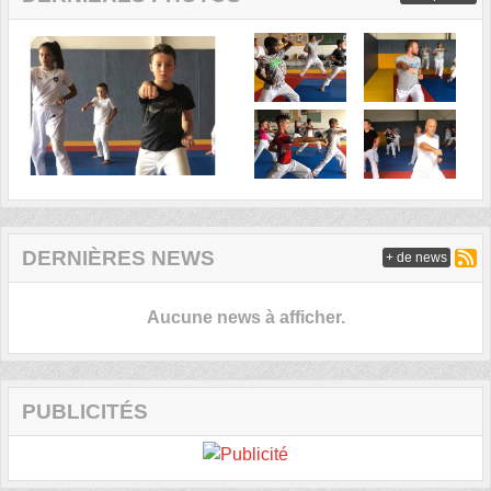
DERNIÈRES NEWS
+ de news
Aucune news à afficher.
PUBLICITÉS