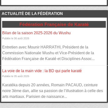
ACTUALITÉ DE LA FÉDÉRATION
Fédération Française de Karaté
Bilan de la saison 2025-2026 du Wushu
Publiée le 06 août 2026
Entretien avec Mounir HARRATHI, Président de la
Commission Nationale Wushu et Vice-Président de la
Fédération Française de Karaté et Disciplines Assoc...
La voie de la main vide : la BD qui parle karaté
Publiée le 05 août 2026
Karatéka depuis 20 années, Romain PACAUD, ceinture
noire 3ème dan, allie sa passion de l’illustration à celle des
arts martiaux. Parisien de naissance...