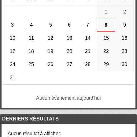
1
2
3
4
5
6
7
8
9
10
11
12
13
14
15
16
17
18
19
20
21
22
23
24
25
26
27
28
29
30
31
Aucun évènement aujourd'hui
DERNIERS RÉSULTATS
Aucun résultat à afficher.