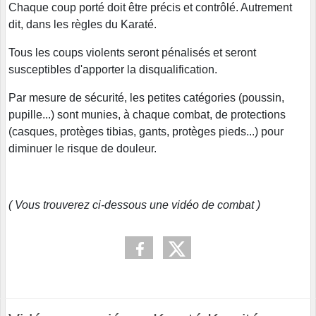
Chaque coup porté doit être précis et contrôlé. Autrement
dit, dans les règles du Karaté.
Tous les coups violents seront pénalisés et seront
susceptibles d'apporter la disqualification.
Par mesure de sécurité, les petites catégories (poussin,
pupille...) sont munies, à chaque combat, de protections
(casques, protèges tibias, gants, protèges pieds...) pour
diminuer le risque de douleur.
( Vous trouverez ci-dessous une vidéo de combat )