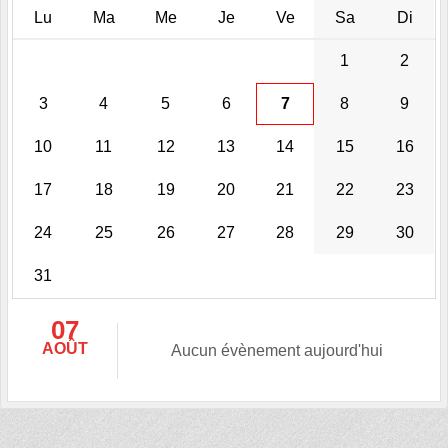
Lu
Ma
Me
Je
Ve
Sa
Di
1
2
3
4
5
6
7
8
9
10
11
12
13
14
15
16
17
18
19
20
21
22
23
24
25
26
27
28
29
30
31
07
AOÛT
Aucun évènement aujourd'hui