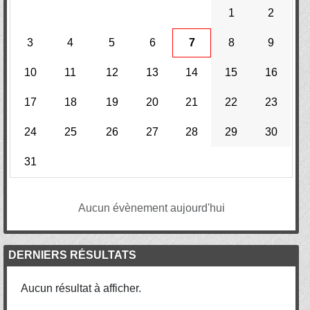
1
2
3
4
5
6
7
8
9
10
11
12
13
14
15
16
17
18
19
20
21
22
23
24
25
26
27
28
29
30
31
Aucun évènement aujourd'hui
DERNIERS RÉSULTATS
Aucun résultat à afficher.