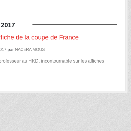
2017
ffiche de la coupe de France
2017
par
NACERA MOUS
rofesseur au HKD, incontournable sur les affiches