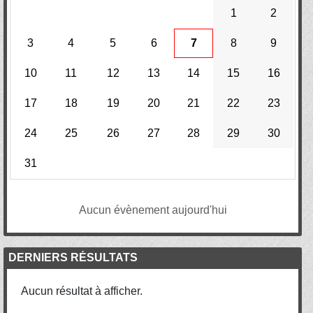
1
2
3
4
5
6
7
8
9
10
11
12
13
14
15
16
17
18
19
20
21
22
23
24
25
26
27
28
29
30
31
Aucun évènement aujourd'hui
DERNIERS RÉSULTATS
Aucun résultat à afficher.