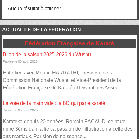
Aucun résultat à afficher.
ACTUALITÉ DE LA FÉDÉRATION
Fédération Française de Karaté
Bilan de la saison 2025-2026 du Wushu
Publiée le 06 août 2026
Entretien avec Mounir HARRATHI, Président de la
Commission Nationale Wushu et Vice-Président de la
Fédération Française de Karaté et Disciplines Assoc...
La voie de la main vide : la BD qui parle karaté
Publiée le 05 août 2026
Karatéka depuis 20 années, Romain PACAUD, ceinture
noire 3ème dan, allie sa passion de l’illustration à celle des
arts martiaux. Parisien de naissance...