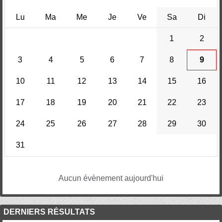
Lu
Ma
Me
Je
Ve
Sa
Di
1
2
3
4
5
6
7
8
9
10
11
12
13
14
15
16
17
18
19
20
21
22
23
24
25
26
27
28
29
30
31
Aucun évènement aujourd'hui
DERNIERS RÉSULTATS