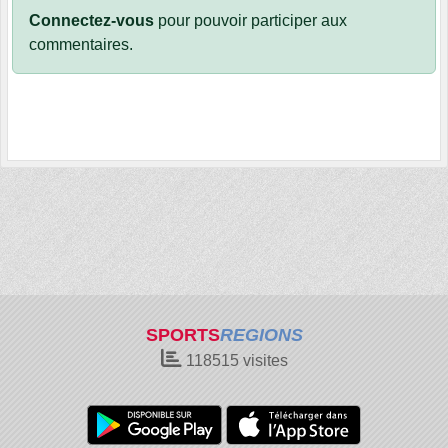
Connectez-vous
pour pouvoir participer aux
commentaires.
SPORTS
REGIONS
118515
visites