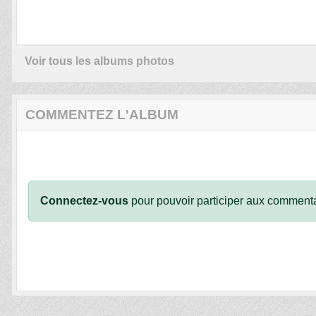
Voir tous les albums photos
COMMENTEZ L'ALBUM
Connectez-vous
pour pouvoir participer aux commenta