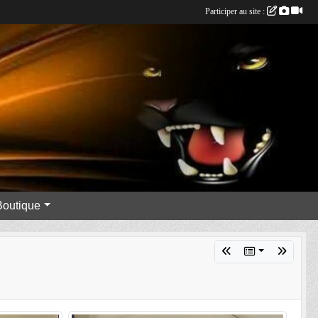
Participer au site :
Boutique