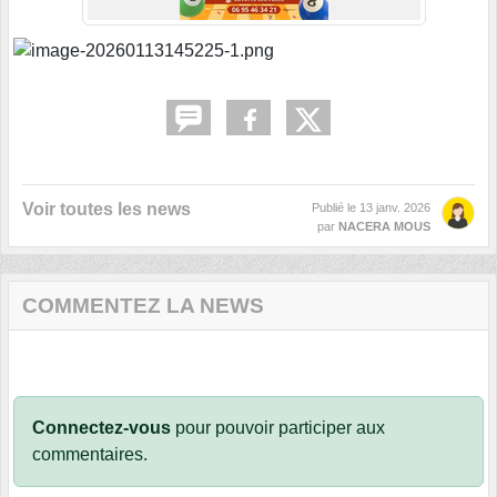
Voir toutes les news
Publié le
13 janv. 2026
par
NACERA MOUS
COMMENTEZ LA NEWS
Connectez-vous
pour pouvoir participer aux
commentaires.