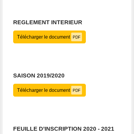
REGLEMENT INTERIEUR
Télécharger le document
PDF
SAISON 2019/2020
Télécharger le document
PDF
FEUILLE D’INSCRIPTION 2020 - 2021