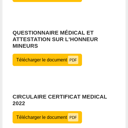
QUESTIONNAIRE MÉDICAL ET
ATTESTATION SUR L'HONNEUR
MINEURS
Télécharger le document
PDF
CIRCULAIRE CERTIFICAT MEDICAL
2022
Télécharger le document
PDF