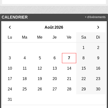
CALENDRIER
+ d'évènements
Août 2026
Lu
Ma
Me
Je
Ve
Sa
Di
1
2
3
4
5
6
7
8
9
10
11
12
13
14
15
16
17
18
19
20
21
22
23
24
25
26
27
28
29
30
31