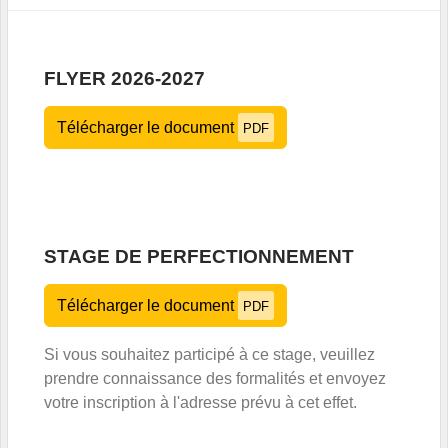
FLYER 2026-2027
Télécharger le document
PDF
STAGE DE PERFECTIONNEMENT
Télécharger le document
PDF
Si vous souhaitez participé à ce stage, veuillez
prendre connaissance des formalités et envoyez
votre inscription à l'adresse prévu à cet effet.