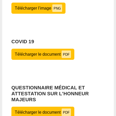
Télécharger l'image
PNG
COVID 19
Télécharger le document
PDF
QUESTIONNAIRE MÉDICAL ET
ATTESTATION SUR L'HONNEUR
MAJEURS
Télécharger le document
PDF