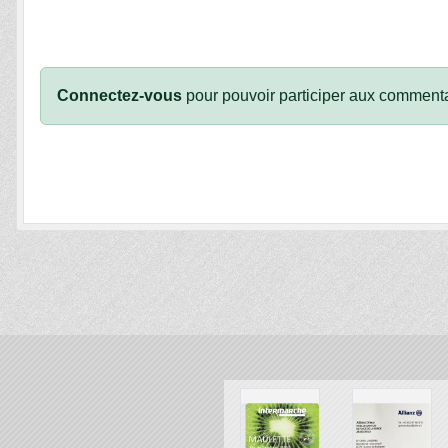
Connectez-vous
pour pouvoir participer aux commenta