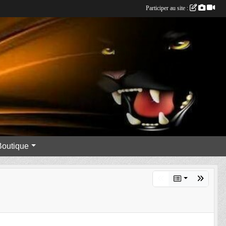
Participer au site :
Boutique