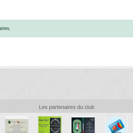
ires.
Les partenaires du club