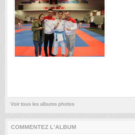
Voir tous les albums photos
COMMENTEZ L'ALBUM