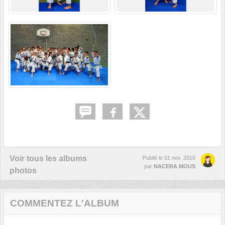
Voir tous les albums
Publié le
01 nov. 2018
par
NACERA MOUS
photos
COMMENTEZ L'ALBUM