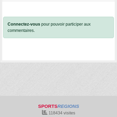
Connectez-vous
pour pouvoir participer aux
commentaires.
SPORTS
REGIONS
118434
visites