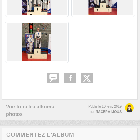
Voir tous les albums
Publié le
10 févr. 2019
par
NACERA MOUS
photos
COMMENTEZ L'ALBUM