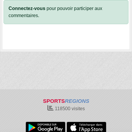
Connectez-vous
pour pouvoir participer aux
commentaires.
SPORTS
REGIONS
118500
visites