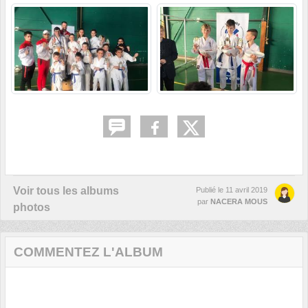
Voir tous les albums
Publié le
11 avril 2019
par
NACERA MOUS
photos
COMMENTEZ L'ALBUM